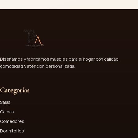
Diseñamos y fabricamos muebles para el hogar con calidad,
comodidad y atención personalizada.
Categorías
Salas
Camas
Comedores
Dormitorios