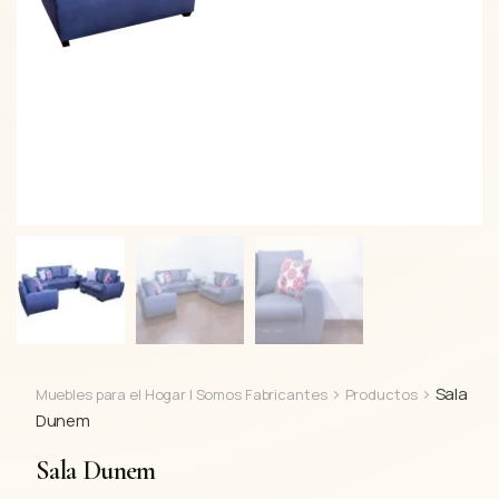
>
>
Sala
Muebles para el Hogar | Somos Fabricantes
Productos
Dunem
Sala Dunem