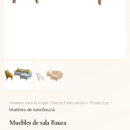
>
>
Muebles para el Hogar | Somos Fabricantes
Productos
Muebles de sala Bauza
Muebles de sala Bauza