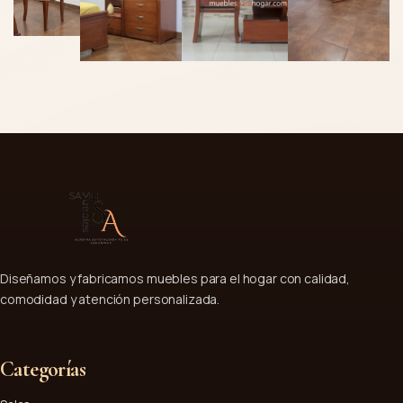
Diseñamos y fabricamos muebles para el hogar con calidad,
comodidad y atención personalizada.
Categorías