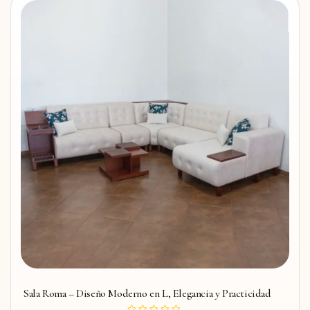
Sala Roma – Diseño Moderno en L, Elegancia y Practicidad