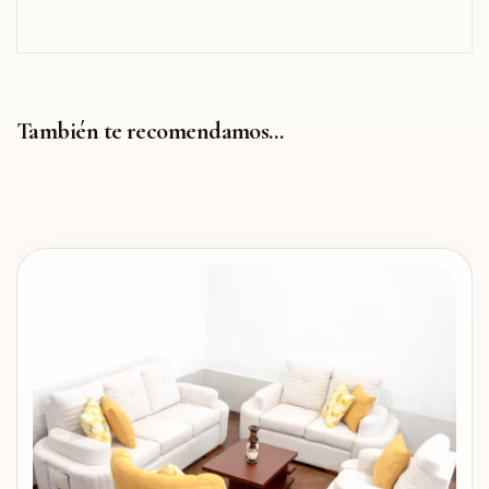
También te recomendamos…