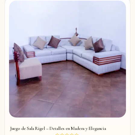
Juego de Sala Rigel – Detalles en Madera y Elegancia