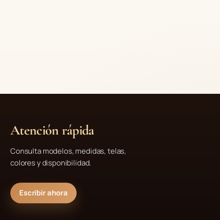
Atención rápida
Consulta modelos, medidas, telas,
colores y disponibilidad.
Escribir ahora