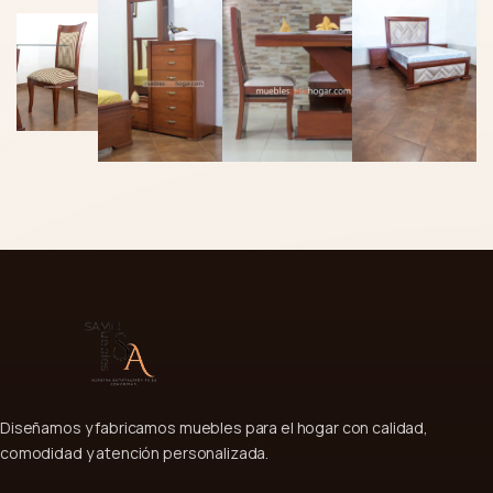
Diseñamos y fabricamos muebles para el hogar con calidad,
comodidad y atención personalizada.