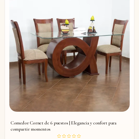
Comedor Cornet de 6 puestos | Elegancia y confort para
compartir momentos