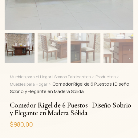
>
>
Muebles para el Hogar | Somos Fabricantes
Productos
>
Comedor Rigel de 6 Puestos | Diseño
Muebles para Hogar
Sobrio y Elegante en Madera Sólida
Comedor Rigel de 6 Puestos | Diseño Sobrio
y Elegante en Madera Sólida
$
980,00