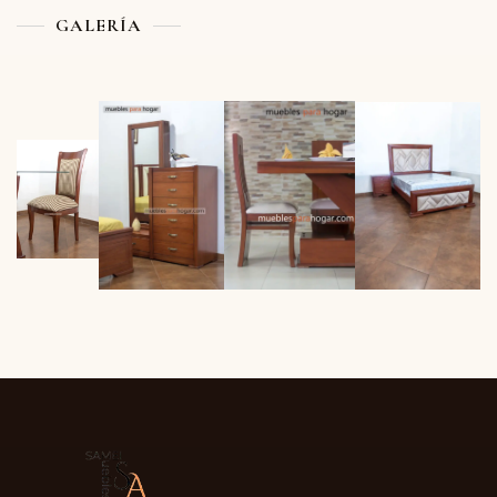
GALERÍA