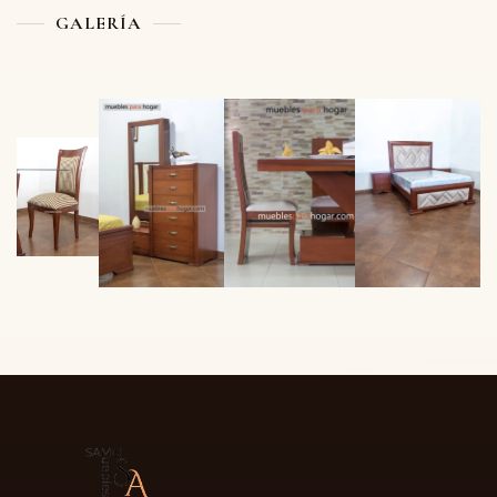
GALERÍA