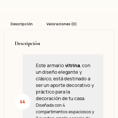
Descripción
Valoraciones (0)
Descripción
Este armario
vitrina
, con
un diseño elegante y
clásico, está destinado a
ser un aporte decorativo y
práctico para la
decoración de tu casa.
Diseñada con 4
compartimentos espaciosos y