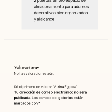
2 puertas,
amplio espacio de
almacenamiento para adornos
decorativos bien organizados
y al alcance.
Valoraciones
No hay valoraciones aún.
Sé el primero en valorar “Vitrina Egipcia”
Tu dirección de correo electrónico no será
publicada.
Los campos obligatorios están
marcados con
*