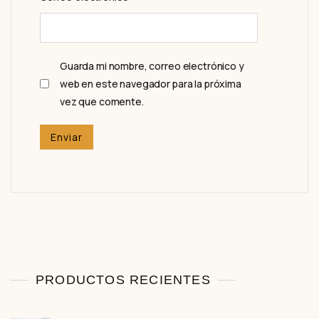
Guarda mi nombre, correo electrónico y
web en este navegador para la próxima
vez que comente.
PRODUCTOS RECIENTES