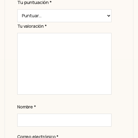
Tu puntuación
*
Tu valoración
*
Nombre
*
Correo electrónico
*