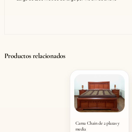
Productos relacionados
Cama Chain de 2 plazas y
media