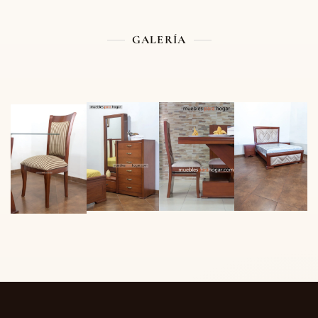
GALERÍA