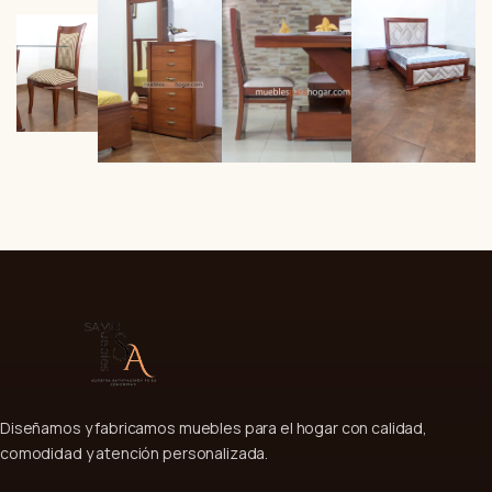
Diseñamos y fabricamos muebles para el hogar con calidad,
comodidad y atención personalizada.