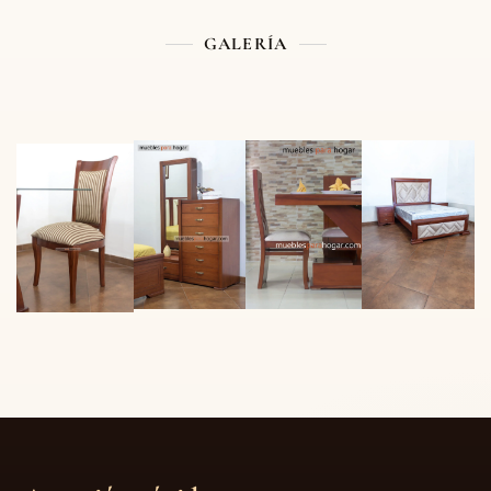
GALERÍA