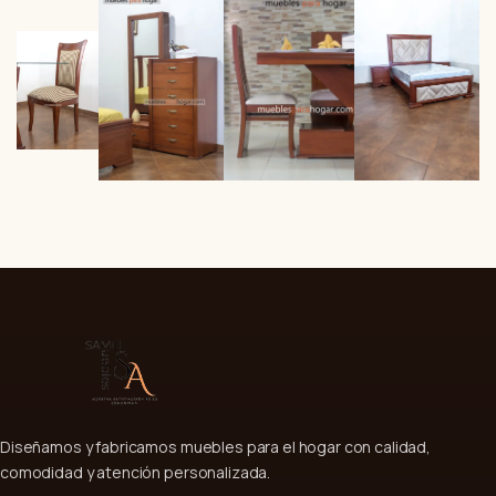
Diseñamos y fabricamos muebles para el hogar con calidad,
comodidad y atención personalizada.