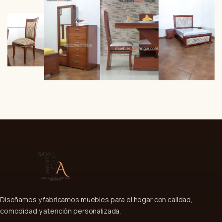
Diseñamos y fabricamos muebles para el hogar con calidad,
comodidad y atención personalizada.