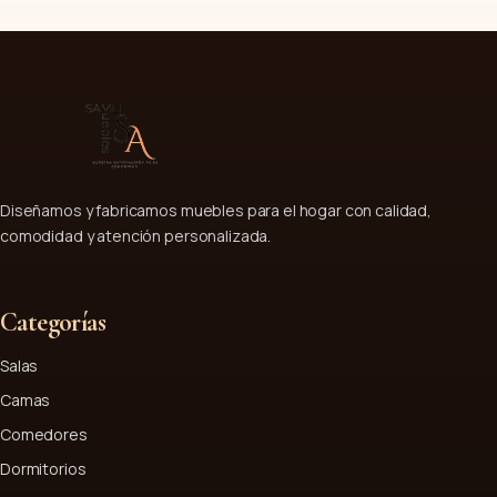
Diseñamos y fabricamos muebles para el hogar con calidad,
comodidad y atención personalizada.
Categorías
Salas
Camas
Comedores
Dormitorios